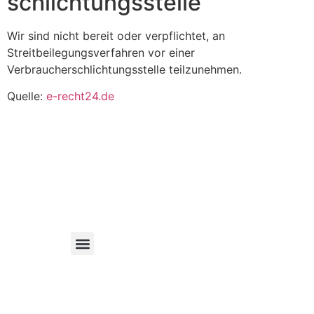
schlichtungs­stelle
Wir sind nicht bereit oder verpflichtet, an
Streitbeilegungsverfahren vor einer
Verbraucherschlichtungsstelle teilzunehmen.
Quelle:
e-recht24.de